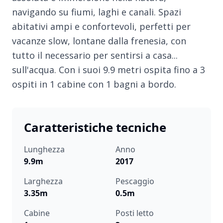
navigando su fiumi, laghi e canali. Spazi
abitativi ampi e confortevoli, perfetti per
vacanze slow, lontane dalla frenesia, con
tutto il necessario per sentirsi a casa...
sull'acqua. Con i suoi 9.9 metri ospita fino a 3
ospiti in 1 cabine con 1 bagni a bordo.
Caratteristiche tecniche
Lunghezza
Anno
9.9m
2017
Larghezza
Pescaggio
3.35m
0.5m
Cabine
Posti letto