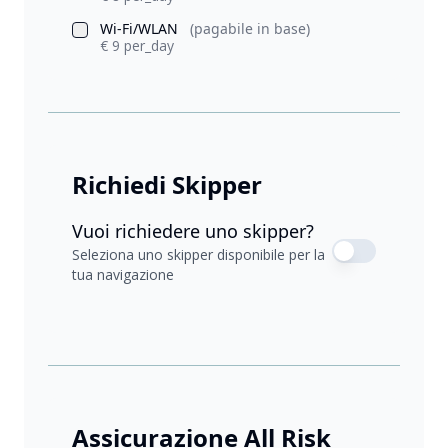
Wi-Fi/WLAN
(pagabile in base)
€ 9 per_day
Richiedi Skipper
Vuoi richiedere uno skipper?
Seleziona uno skipper disponibile per la
tua navigazione
Assicurazione All Risk