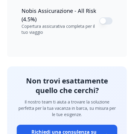
Nobis Assicurazione - All Risk
(4.5%)
Copertura assicurativa completa per il
tuo viaggio
Non trovi esattamente
quello che cerchi?
Il nostro team ti aiuta a trovare la soluzione
perfetta per la tua vacanza in barca, su misura per
le tue esigenze.
Richiedi una consulenza su