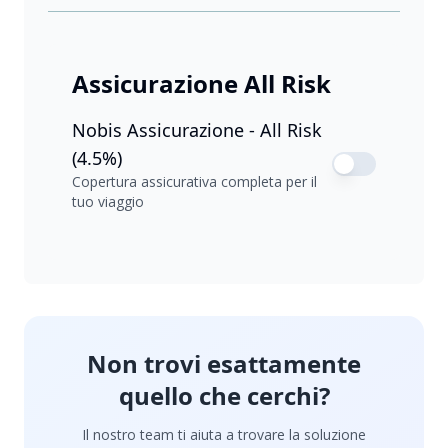
Assicurazione All Risk
Nobis Assicurazione - All Risk
(4.5%)
Copertura assicurativa completa per il
tuo viaggio
Non trovi esattamente
quello che cerchi?
Il nostro team ti aiuta a trovare la soluzione