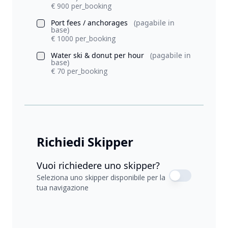
€ 900 per_booking
Port fees / anchorages
(pagabile in
base)
€ 1000 per_booking
Water ski & donut per hour
(pagabile in
base)
€ 70 per_booking
Richiedi Skipper
Vuoi richiedere uno skipper?
Seleziona uno skipper disponibile per la
tua navigazione