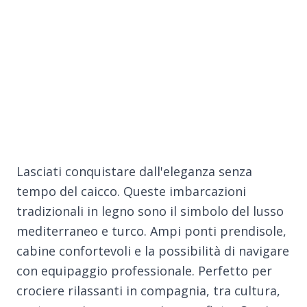
Lasciati conquistare dall'eleganza senza
tempo del caicco. Queste imbarcazioni
tradizionali in legno sono il simbolo del lusso
mediterraneo e turco. Ampi ponti prendisole,
cabine confortevoli e la possibilità di navigare
con equipaggio professionale. Perfetto per
crociere rilassanti in compagnia, tra cultura,