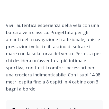
Vivi l'autentica esperienza della vela con una
barca a vela classica. Progettata per gli
amanti della navigazione tradizionale, unisce
prestazioni veloci e il fascino di solcare il
mare con la sola forza del vento. Perfetta per
chi desidera un'avventura più intima e
sportiva, con tutti i comfort necessari per
una crociera indimenticabile. Con i suoi 14.98
metri ospita fino a 8 ospiti in 4 cabine con 3
bagni a bordo.