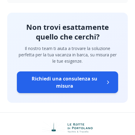
Non trovi esattamente
quello che cerchi?
Il nostro team ti aiuta a trovare la soluzione
perfetta per la tua vacanza in barca, su misura per
le tue esigenze.
Richiedi una consulenza su
misura