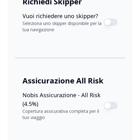
Richiedi Skipper
Vuoi richiedere uno skipper?
Seleziona uno skipper disponibile per la
tua navigazione
Assicurazione All Risk
Nobis Assicurazione - All Risk
(4.5%)
Copertura assicurativa completa per il
tuo viaggio