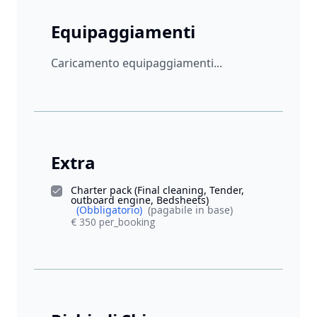
Equipaggiamenti
Caricamento equipaggiamenti...
Extra
Charter pack (Final cleaning, Tender,
outboard engine, Bedsheets)
(Obbligatorio)
(pagabile in base)
€ 350 per_booking