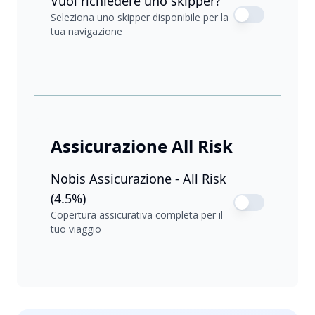
Vuoi richiedere uno skipper?
Seleziona uno skipper disponibile per la
tua navigazione
Assicurazione All Risk
Nobis Assicurazione - All Risk
(4.5%)
Copertura assicurativa completa per il
tuo viaggio