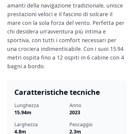
amanti della navigazione tradizionale, unisce
prestazioni veloci e il fascino di solcare il
mare con la sola forza del vento. Perfetta per
chi desidera un'avventura più intima e
sportiva, con tutti i comfort necessari per
una crociera indimenticabile. Con i suoi 15.94
metri ospita fino a 12 ospiti in 6 cabine con 4
bagni a bordo.
Caratteristiche tecniche
Lunghezza
Anno
15.94m
2023
Larghezza
Pescaggio
4.8m
2.3m