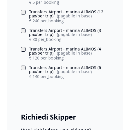
€ 5 per_booking
Transfers Airport - marina ALIMOS (12
pax/per trip)
(pagabile in base)
€ 240 per_booking
Transfers Airport - marina ALIMOS (3
pax/per trip)
(pagabile in base)
€ 80 per_booking
Transfers Airport - marina ALIMOS (4
pax/per trip)
(pagabile in base)
€ 120 per_booking
Transfers Airport - marina ALIMOS (6
pax/per trip)
(pagabile in base)
€ 140 per_booking
Richiedi Skipper