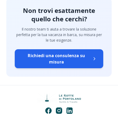
Non trovi esattamente
quello che cerchi?
Il nostro team ti aiuta a trovare la soluzione
perfetta per la tua vacanza in barca, su misura per
le tue esigenze.
Richiedi una consulenza su
misura