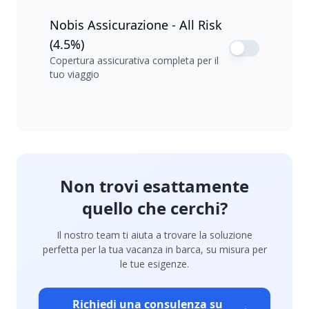
Nobis Assicurazione - All Risk
(4.5%)
Copertura assicurativa completa per il
tuo viaggio
Non trovi esattamente
quello che cerchi?
Il nostro team ti aiuta a trovare la soluzione
perfetta per la tua vacanza in barca, su misura per
le tue esigenze.
Richiedi una consulenza su