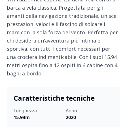
barca a vela classica. Progettata per gli
amanti della navigazione tradizionale, unisce
prestazioni veloci e il fascino di solcare il
mare con la sola forza del vento. Perfetta per
chi desidera un'avventura più intima e
sportiva, con tutti i comfort necessari per
una crociera indimenticabile. Con i suoi 15.94
metri ospita fino a 12 ospiti in 6 cabine con 4
bagni a bordo.
Caratteristiche tecniche
Lunghezza
Anno
15.94m
2020