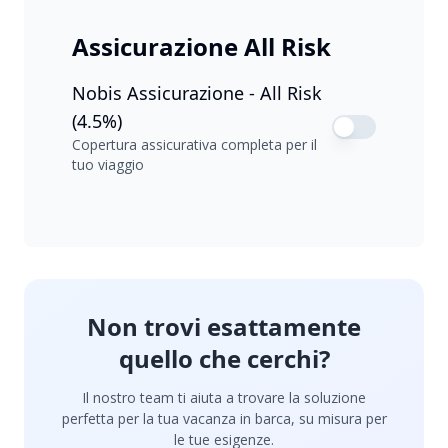
Assicurazione All Risk
Nobis Assicurazione - All Risk
(4.5%)
Copertura assicurativa completa per il
tuo viaggio
Non trovi esattamente
quello che cerchi?
Il nostro team ti aiuta a trovare la soluzione
perfetta per la tua vacanza in barca, su misura per
le tue esigenze.