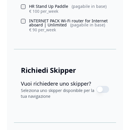
HR Stand Up Paddle
(pagabile in base)
€ 100 per_week
INTERNET PACK Wi-Fi router for Internet
aboard | Unlimited
(pagabile in base)
€ 90 per_week
Richiedi Skipper
Vuoi richiedere uno skipper?
Seleziona uno skipper disponibile per la
tua navigazione