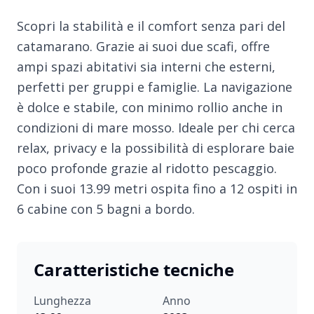
Scopri la stabilità e il comfort senza pari del
catamarano. Grazie ai suoi due scafi, offre
ampi spazi abitativi sia interni che esterni,
perfetti per gruppi e famiglie. La navigazione
è dolce e stabile, con minimo rollio anche in
condizioni di mare mosso. Ideale per chi cerca
relax, privacy e la possibilità di esplorare baie
poco profonde grazie al ridotto pescaggio.
Con i suoi 13.99 metri ospita fino a 12 ospiti in
6 cabine con 5 bagni a bordo.
Caratteristiche tecniche
Lunghezza
Anno