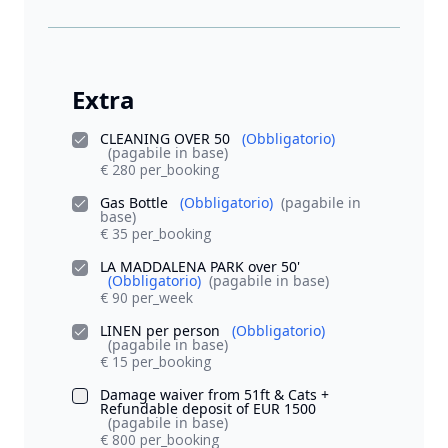
Extra
CLEANING OVER 50
(Obbligatorio)
(pagabile in base)
€ 280 per_booking
Gas Bottle
(Obbligatorio)
(pagabile in
base)
€ 35 per_booking
LA MADDALENA PARK over 50'
(Obbligatorio)
(pagabile in base)
€ 90 per_week
LINEN per person
(Obbligatorio)
(pagabile in base)
€ 15 per_booking
Damage waiver from 51ft & Cats +
Refundable deposit of EUR 1500
(pagabile in base)
€ 800 per_booking