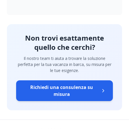
Non trovi esattamente
quello che cerchi?
Il nostro team ti aiuta a trovare la soluzione
perfetta per la tua vacanza in barca, su misura per
le tue esigenze.
Richiedi una consulenza su
misura