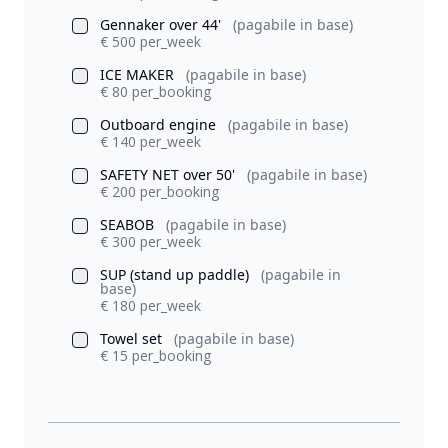
Gennaker over 44'
(pagabile in base)
€ 500 per_week
ICE MAKER
(pagabile in base)
€ 80 per_booking
Outboard engine
(pagabile in base)
€ 140 per_week
SAFETY NET over 50'
(pagabile in base)
€ 200 per_booking
SEABOB
(pagabile in base)
€ 300 per_week
SUP (stand up paddle)
(pagabile in
base)
€ 180 per_week
Towel set
(pagabile in base)
€ 15 per_booking