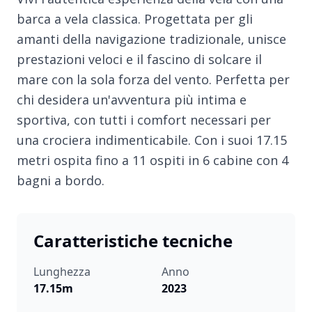
barca a vela classica. Progettata per gli
amanti della navigazione tradizionale, unisce
prestazioni veloci e il fascino di solcare il
mare con la sola forza del vento. Perfetta per
chi desidera un'avventura più intima e
sportiva, con tutti i comfort necessari per
una crociera indimenticabile. Con i suoi 17.15
metri ospita fino a 11 ospiti in 6 cabine con 4
bagni a bordo.
Caratteristiche tecniche
Lunghezza
Anno
17.15m
2023