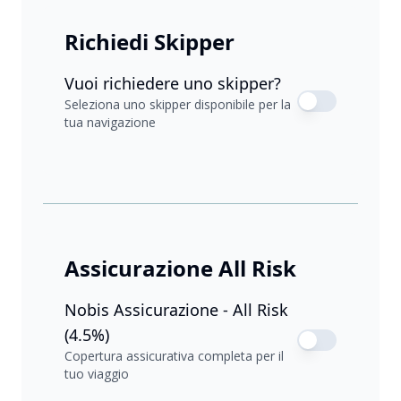
Richiedi Skipper
Vuoi richiedere uno skipper?
Seleziona uno skipper disponibile per la
tua navigazione
Assicurazione All Risk
Nobis Assicurazione - All Risk
(4.5%)
Copertura assicurativa completa per il
tuo viaggio