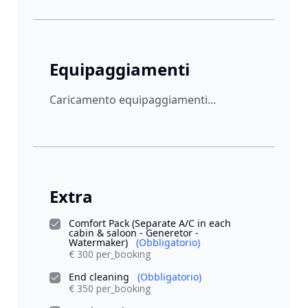
Equipaggiamenti
Caricamento equipaggiamenti...
Extra
Comfort Pack (Separate A/C in each
cabin & saloon - Generetor -
Watermaker)
(Obbligatorio)
€ 300 per_booking
End cleaning
(Obbligatorio)
€ 350 per_booking