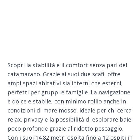
Scopri la stabilità e il comfort senza pari del
catamarano. Grazie ai suoi due scafi, offre
ampi spazi abitativi sia interni che esterni,
perfetti per gruppi e famiglie. La navigazione
è dolce e stabile, con minimo rollio anche in
condizioni di mare mosso. Ideale per chi cerca
relax, privacy e la possibilità di esplorare baie
poco profonde grazie al ridotto pescaggio.
Con i suoi 14.82 metri ospita fino a 12 ospiti in