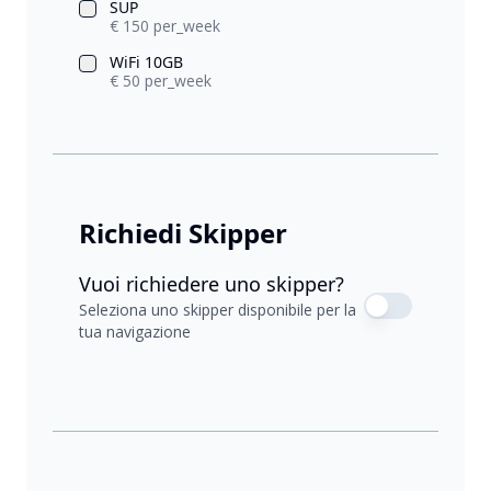
SUP
€ 150 per_week
WiFi 10GB
€ 50 per_week
Richiedi Skipper
Vuoi richiedere uno skipper?
Seleziona uno skipper disponibile per la
tua navigazione