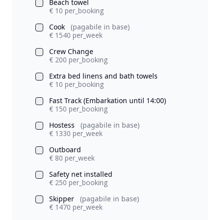
Beach towel
€ 10 per_booking
Cook
(pagabile in base)
€ 1540 per_week
Crew Change
€ 200 per_booking
Extra bed linens and bath towels
€ 10 per_booking
Fast Track (Embarkation until 14:00)
€ 150 per_booking
Hostess
(pagabile in base)
€ 1330 per_week
Outboard
€ 80 per_week
Safety net installed
€ 250 per_booking
Skipper
(pagabile in base)
€ 1470 per_week