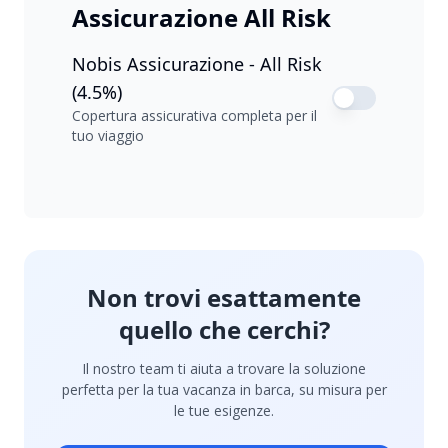
Assicurazione All Risk
Nobis Assicurazione - All Risk
(4.5%)
Copertura assicurativa completa per il
tuo viaggio
Non trovi esattamente
quello che cerchi?
Il nostro team ti aiuta a trovare la soluzione
perfetta per la tua vacanza in barca, su misura per
le tue esigenze.