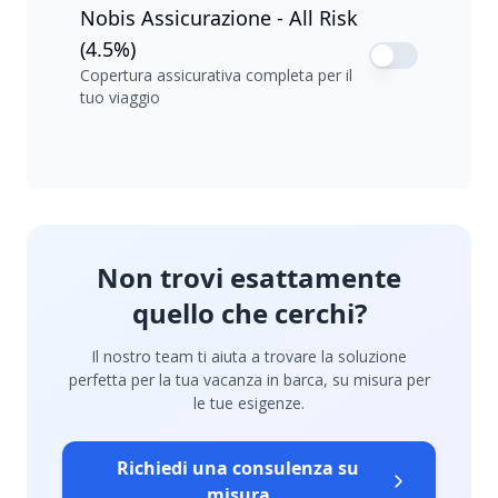
Nobis Assicurazione - All Risk
(4.5%)
Copertura assicurativa completa per il
tuo viaggio
Non trovi esattamente
quello che cerchi?
Il nostro team ti aiuta a trovare la soluzione
perfetta per la tua vacanza in barca, su misura per
le tue esigenze.
Richiedi una consulenza su
misura