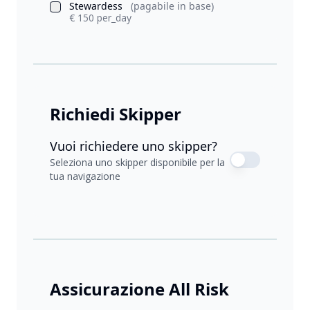
Stewardess
(pagabile in base)
€ 150 per_day
Richiedi Skipper
Vuoi richiedere uno skipper?
Seleziona uno skipper disponibile per la
tua navigazione
Assicurazione All Risk