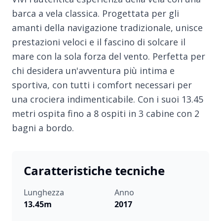
barca a vela classica. Progettata per gli
amanti della navigazione tradizionale, unisce
prestazioni veloci e il fascino di solcare il
mare con la sola forza del vento. Perfetta per
chi desidera un'avventura più intima e
sportiva, con tutti i comfort necessari per
una crociera indimenticabile. Con i suoi 13.45
metri ospita fino a 8 ospiti in 3 cabine con 2
bagni a bordo.
Caratteristiche tecniche
Lunghezza
Anno
13.45m
2017