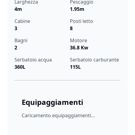
Larghezza
Pescaggio
4m
1.95m
Cabine
Posti letto
3
8
Bagni
Motore
2
36.8 Kw
Serbatoio acqua
Serbatoio carburante
360L
115L
Equipaggiamenti
Caricamento equipaggiamenti...