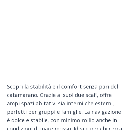
Scopri la stabilità e il comfort senza pari del
catamarano. Grazie ai suoi due scafi, offre
ampi spazi abitativi sia interni che esterni,
perfetti per gruppi e famiglie. La navigazione
è dolce e stabile, con minimo rollio anche in
condizioni di mare mosso. Ideale per chi cerca