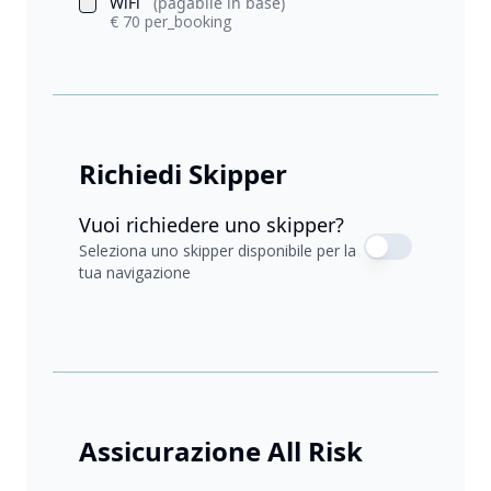
WiFi
(pagabile in base)
€ 70 per_booking
Richiedi Skipper
Vuoi richiedere uno skipper?
Seleziona uno skipper disponibile per la
tua navigazione
Assicurazione All Risk