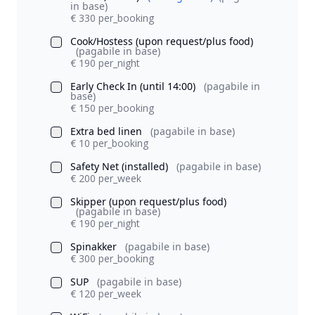
in base)
€ 330 per_booking
Cook/Hostess (upon request/plus food)
(pagabile in base)
€ 190 per_night
Early Check In (until 14:00)
(pagabile in
base)
€ 150 per_booking
Extra bed linen
(pagabile in base)
€ 10 per_booking
Safety Net (installed)
(pagabile in base)
€ 200 per_week
Skipper (upon request/plus food)
(pagabile in base)
€ 190 per_night
Spinakker
(pagabile in base)
€ 300 per_booking
SUP
(pagabile in base)
€ 120 per_week