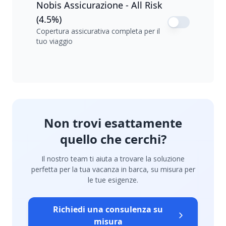
Nobis Assicurazione - All Risk
(4.5%)
Copertura assicurativa completa per il
tuo viaggio
Non trovi esattamente
quello che cerchi?
Il nostro team ti aiuta a trovare la soluzione
perfetta per la tua vacanza in barca, su misura per
le tue esigenze.
Richiedi una consulenza su
misura