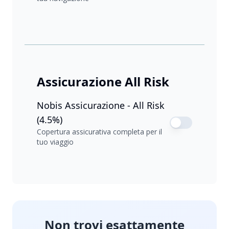
Assicurazione All Risk
Nobis Assicurazione - All Risk
(4.5%)
Copertura assicurativa completa per il
tuo viaggio
Non trovi esattamente