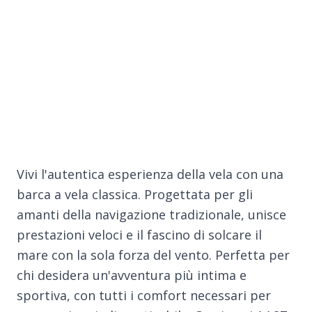
Vivi l'autentica esperienza della vela con una
barca a vela classica. Progettata per gli
amanti della navigazione tradizionale, unisce
prestazioni veloci e il fascino di solcare il
mare con la sola forza del vento. Perfetta per
chi desidera un'avventura più intima e
sportiva, con tutti i comfort necessari per