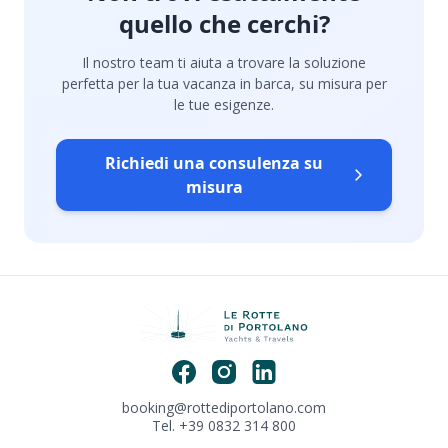
quello che cerchi?
Il nostro team ti aiuta a trovare la soluzione
perfetta per la tua vacanza in barca, su misura per
le tue esigenze.
Richiedi una consulenza su
misura
booking@rottediportolano.com
Tel. +39 0832 314 800