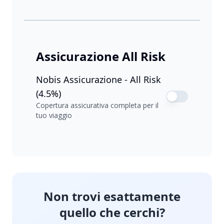
Assicurazione All Risk
Nobis Assicurazione - All Risk
(4.5%)
Copertura assicurativa completa per il
tuo viaggio
Non trovi esattamente
quello che cerchi?