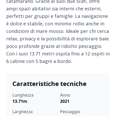
catamarano. Grazie ai suoi due scafi, offre
ampi spazi abitativi sia interni che esterni,
perfetti per gruppi e famiglie. La navigazione
è dolce e stabile, con minimo rollio anche in
condizioni di mare mosso. Ideale per chi cerca
relax, privacy e la possibilità di esplorare baie
poco profonde grazie al ridotto pescaggio.
Con i suoi 13.71 metri ospita fino a 12 ospiti in
6 cabine con 5 bagni a bordo.
Caratteristiche tecniche
Lunghezza
Anno
13.71m
2021
Larghezza
Pescaggio