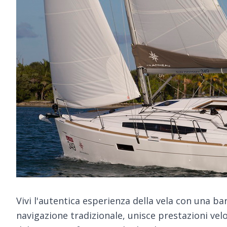
Vivi l'autentica esperienza della vela con una bar
navigazione tradizionale, unisce prestazioni veloc