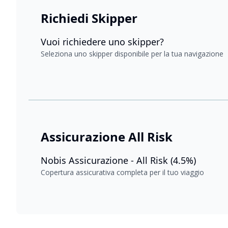
Richiedi Skipper
Vuoi richiedere uno skipper?
Seleziona uno skipper disponibile per la tua navigazione
Assicurazione All Risk
Nobis Assicurazione - All Risk (4.5%)
Copertura assicurativa completa per il tuo viaggio