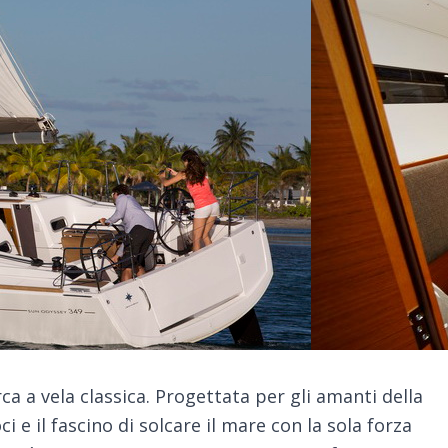
ca a vela classica. Progettata per gli amanti della
i e il fascino di solcare il mare con la sola forza