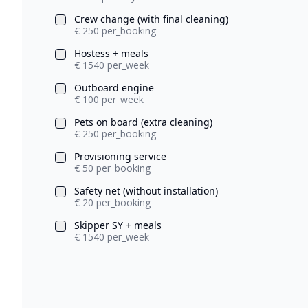
Crew change (with final cleaning)
€ 250 per_booking
Hostess + meals
€ 1540 per_week
Outboard engine
€ 100 per_week
Pets on board (extra cleaning)
€ 250 per_booking
Provisioning service
€ 50 per_booking
Safety net (without installation)
€ 20 per_booking
Skipper SY + meals
€ 1540 per_week