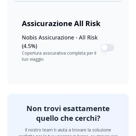
Assicurazione All Risk
Nobis Assicurazione - All Risk
(4.5%)
Copertura assicurativa completa per il
tuo viaggio
Non trovi esattamente
quello che cerchi?
Il nostro team ti aiuta a trovare la soluzione