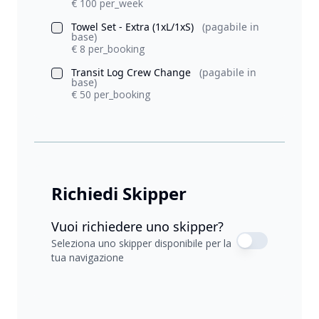
€ 100 per_week
Towel Set - Extra (1xL/1xS)
(pagabile in
base)
€ 8 per_booking
Transit Log Crew Change
(pagabile in
base)
€ 50 per_booking
Richiedi Skipper
Vuoi richiedere uno skipper?
Seleziona uno skipper disponibile per la
tua navigazione