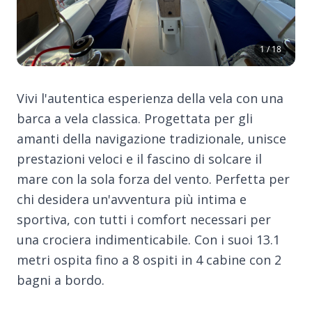
1 / 18
Vivi l'autentica esperienza della vela con una
barca a vela classica. Progettata per gli
amanti della navigazione tradizionale, unisce
prestazioni veloci e il fascino di solcare il
mare con la sola forza del vento. Perfetta per
chi desidera un'avventura più intima e
sportiva, con tutti i comfort necessari per
una crociera indimenticabile. Con i suoi 13.1
metri ospita fino a 8 ospiti in 4 cabine con 2
bagni a bordo.