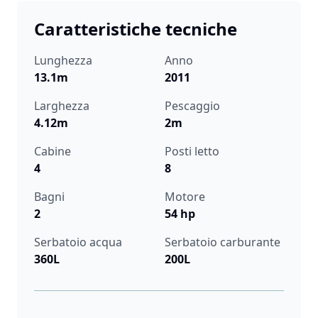
Caratteristiche tecniche
Lunghezza
Anno
13.1m
2011
Larghezza
Pescaggio
4.12m
2m
Cabine
Posti letto
4
8
Bagni
Motore
2
54 hp
Serbatoio acqua
Serbatoio carburante
360L
200L