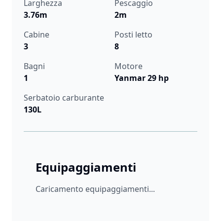
Larghezza
Pescaggio
3.76m
2m
Cabine
Posti letto
3
8
Bagni
Motore
1
Yanmar 29 hp
Serbatoio carburante
130L
Equipaggiamenti
Caricamento equipaggiamenti...