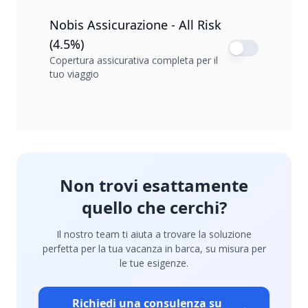
Nobis Assicurazione - All Risk
(4.5%)
Copertura assicurativa completa per il
tuo viaggio
Non trovi esattamente
quello che cerchi?
Il nostro team ti aiuta a trovare la soluzione
perfetta per la tua vacanza in barca, su misura per
le tue esigenze.
Richiedi una consulenza su