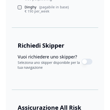
Dinghy
(pagabile in base)
€ 190 per_week
Richiedi Skipper
Vuoi richiedere uno skipper?
Seleziona uno skipper disponibile per la
tua navigazione
Assicurazione All Risk