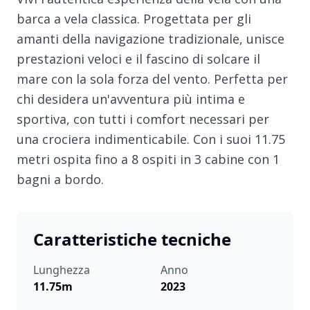
barca a vela classica. Progettata per gli
amanti della navigazione tradizionale, unisce
prestazioni veloci e il fascino di solcare il
mare con la sola forza del vento. Perfetta per
chi desidera un'avventura più intima e
sportiva, con tutti i comfort necessari per
una crociera indimenticabile. Con i suoi 11.75
metri ospita fino a 8 ospiti in 3 cabine con 1
bagni a bordo.
Caratteristiche tecniche
Lunghezza
Anno
11.75m
2023