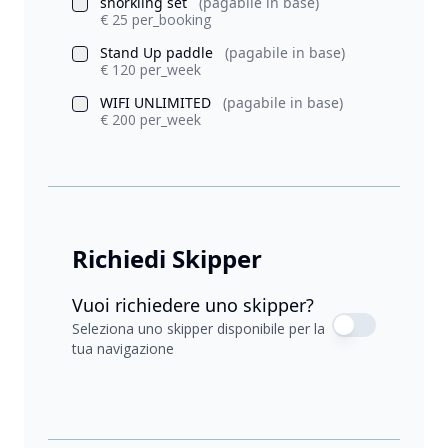
snorkling set
(pagabile in base)
€ 25 per_booking
Stand Up paddle
(pagabile in base)
€ 120 per_week
WIFI UNLIMITED
(pagabile in base)
€ 200 per_week
Richiedi Skipper
Vuoi richiedere uno skipper?
Seleziona uno skipper disponibile per la
tua navigazione