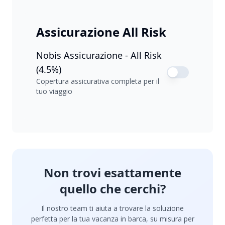
Assicurazione All Risk
Nobis Assicurazione - All Risk
(4.5%)
Copertura assicurativa completa per il
tuo viaggio
Non trovi esattamente
quello che cerchi?
Il nostro team ti aiuta a trovare la soluzione
perfetta per la tua vacanza in barca, su misura per