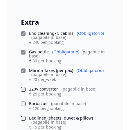
Extra
End cleaning- 5 cabins
(Obbligatorio)
(pagabile in base)
€ 240 per_booking
Gas bottle
(Obbligatorio)
(pagabile in
base)
€ 30 per_booking
Marina Taxes (per pax)
(Obbligatorio)
(pagabile in base)
€ 20 per_week
220V converter
(pagabile in base)
€ 25 per_booking
Barbacue
(pagabile in base)
€ 120 per_booking
Bedlinen (sheets, duvet & pillow)
(pagabile in base)
€ 15 per_booking