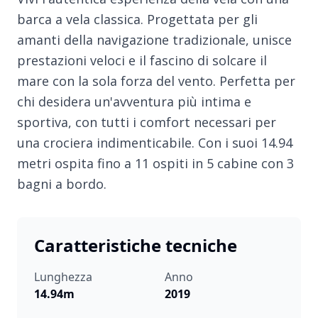
barca a vela classica. Progettata per gli
amanti della navigazione tradizionale, unisce
prestazioni veloci e il fascino di solcare il
mare con la sola forza del vento. Perfetta per
chi desidera un'avventura più intima e
sportiva, con tutti i comfort necessari per
una crociera indimenticabile. Con i suoi 14.94
metri ospita fino a 11 ospiti in 5 cabine con 3
bagni a bordo.
Caratteristiche tecniche
Lunghezza
Anno
14.94m
2019