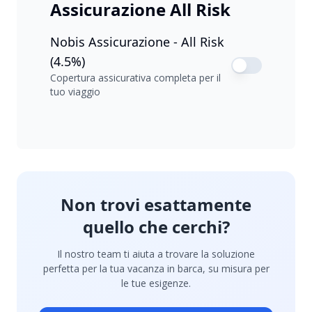
Assicurazione All Risk
Nobis Assicurazione - All Risk
(4.5%)
Copertura assicurativa completa per il
tuo viaggio
Non trovi esattamente
quello che cerchi?
Il nostro team ti aiuta a trovare la soluzione
perfetta per la tua vacanza in barca, su misura per
le tue esigenze.