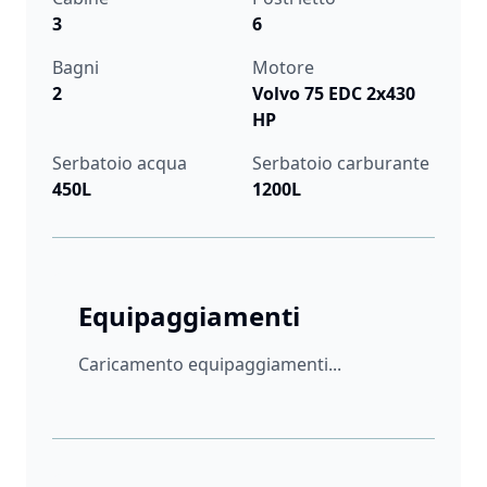
3
6
Bagni
Motore
2
Volvo 75 EDC 2x430
HP
Serbatoio acqua
Serbatoio carburante
450L
1200L
Equipaggiamenti
Caricamento equipaggiamenti...