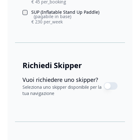
€ 45 per_booking
SUP (Inflatable Stand Up Paddle)
(pagabile in base)
€ 230 per_week
Richiedi Skipper
Vuoi richiedere uno skipper?
Seleziona uno skipper disponibile per la
tua navigazione