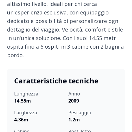
altissimo livello. Ideali per chi cerca
un'esperienza esclusiva, con equipaggio
dedicato e possibilità di personalizzare ogni
dettaglio del viaggio. Velocità, comfort e stile
in un'unica soluzione. Con i suoi 14.55 metri
ospita fino a 6 ospiti in 3 cabine con 2 bagni a
bordo.
Caratteristiche tecniche
Lunghezza
Anno
14.55m
2009
Larghezza
Pescaggio
4.36m
1.2m
Cabine
Posti letto