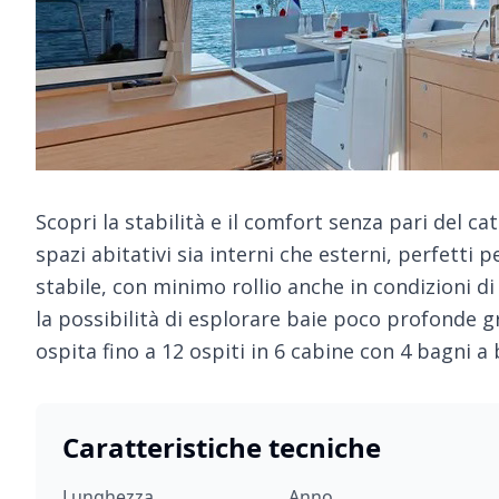
Scopri la stabilità e il comfort senza pari del ca
spazi abitativi sia interni che esterni, perfetti 
stabile, con minimo rollio anche in condizioni di
la possibilità di esplorare baie poco profonde gr
ospita fino a 12 ospiti in 6 cabine con 4 bagni a
Caratteristiche tecniche
Lunghezza
Anno