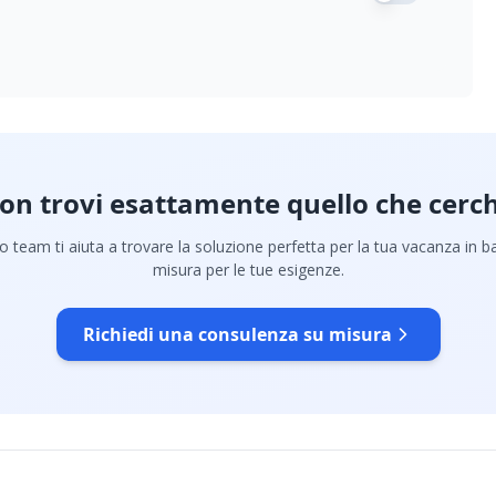
on trovi esattamente quello che cerch
ro team ti aiuta a trovare la soluzione perfetta per la tua vacanza in b
misura per le tue esigenze.
Richiedi una consulenza su misura