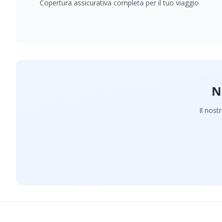
Copertura assicurativa completa per il tuo viaggio
N
Il nost