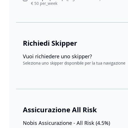
€ 50 per_week
Richiedi Skipper
Vuoi richiedere uno skipper?
Seleziona uno skipper disponibile per la tua navigazione
Assicurazione All Risk
Nobis Assicurazione - All Risk (4.5%)