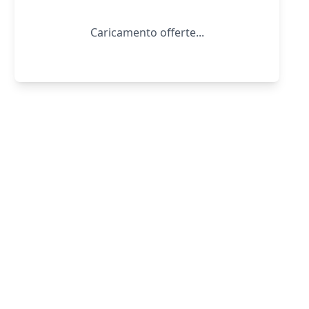
Caricamento offerte...