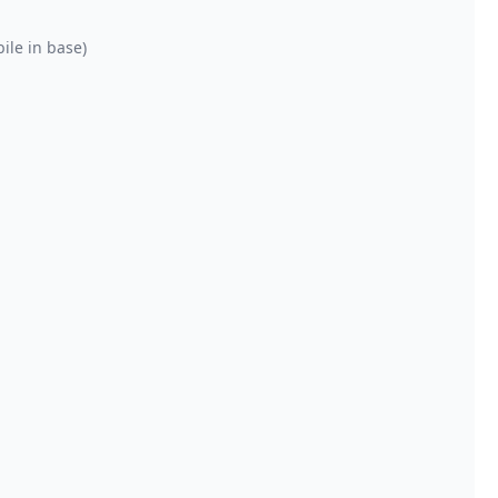
ile in base)