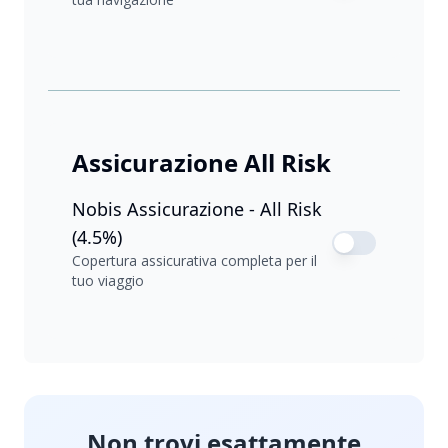
Assicurazione All Risk
Nobis Assicurazione - All Risk
(4.5%)
Copertura assicurativa completa per il
tuo viaggio
Non trovi esattamente