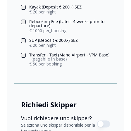
Kayak (Deposit € 200,-) SEZ
€ 20 per_night
Rebooking Fee (Latest 4 weeks prior to
departure)
€ 1000 per_booking
SUP (Deposit € 200,-) SEZ
€ 20 per_night
Transfer - Taxi (Mahe Airport - VPM Base)
(pagabile in base)
€ 50 per_booking
Richiedi Skipper
Vuoi richiedere uno skipper?
Seleziona uno skipper disponibile per la
tua navigazione