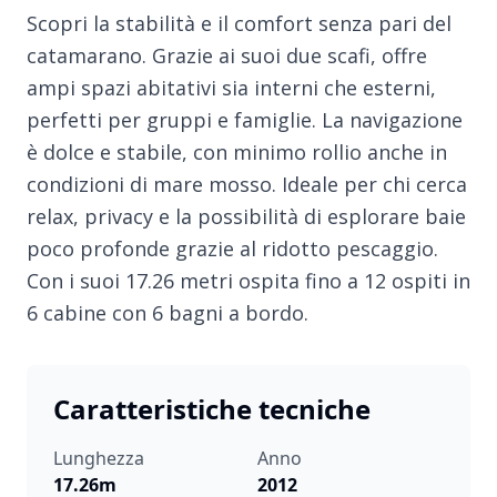
Scopri la stabilità e il comfort senza pari del
catamarano. Grazie ai suoi due scafi, offre
ampi spazi abitativi sia interni che esterni,
perfetti per gruppi e famiglie. La navigazione
è dolce e stabile, con minimo rollio anche in
condizioni di mare mosso. Ideale per chi cerca
relax, privacy e la possibilità di esplorare baie
poco profonde grazie al ridotto pescaggio.
Con i suoi 17.26 metri ospita fino a 12 ospiti in
6 cabine con 6 bagni a bordo.
Caratteristiche tecniche
Lunghezza
Anno
17.26m
2012