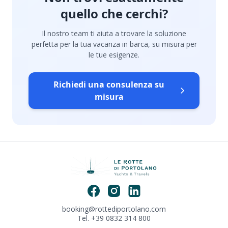
quello che cerchi?
Il nostro team ti aiuta a trovare la soluzione
perfetta per la tua vacanza in barca, su misura per
le tue esigenze.
Richiedi una consulenza su
misura
booking@rottediportolano.com
Tel. +39 0832 314 800