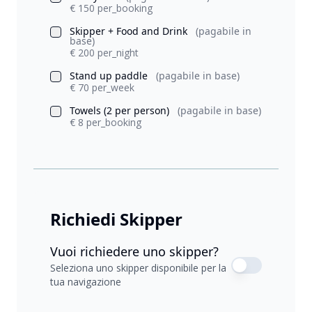
€ 150 per_booking
Skipper + Food and Drink
(pagabile in
base)
€ 200 per_night
Stand up paddle
(pagabile in base)
€ 70 per_week
Towels (2 per person)
(pagabile in base)
€ 8 per_booking
Richiedi Skipper
Vuoi richiedere uno skipper?
Seleziona uno skipper disponibile per la
tua navigazione