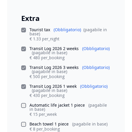
Extra
Tourist tax
(Obbligatorio)
(pagabile in
base)
€ 1.33 per_night
Transit Log 2026 2 weeks
(Obbligatorio)
(pagabile in base)
€ 480 per_booking
Transit Log 2026 3 weeks
(Obbligatorio)
(pagabile in base)
€ 500 per_booking
Transit Log 2026 1 week
(Obbligatorio)
(pagabile in base)
€ 430 per_booking
Automatic life jacket 1 piece
(pagabile
in base)
€ 15 per_week
Beach towel 1 piece
(pagabile in base)
€ 8 per_booking