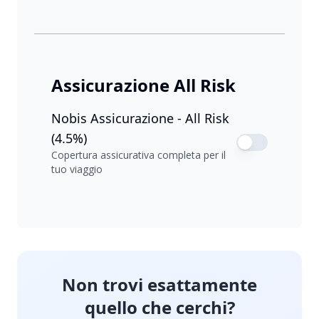
Assicurazione All Risk
Nobis Assicurazione - All Risk
(4.5%)
Copertura assicurativa completa per il
tuo viaggio
Non trovi esattamente
quello che cerchi?