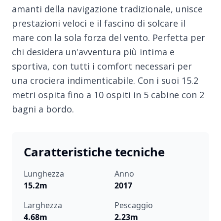
amanti della navigazione tradizionale, unisce
prestazioni veloci e il fascino di solcare il
mare con la sola forza del vento. Perfetta per
chi desidera un'avventura più intima e
sportiva, con tutti i comfort necessari per
una crociera indimenticabile. Con i suoi 15.2
metri ospita fino a 10 ospiti in 5 cabine con 2
bagni a bordo.
Caratteristiche tecniche
Lunghezza
Anno
15.2m
2017
Larghezza
Pescaggio
4.68m
2.23m