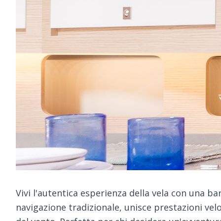
Vivi l'autentica esperienza della vela con una bar
navigazione tradizionale, unisce prestazioni veloc