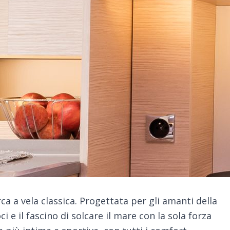
ca a vela classica. Progettata per gli amanti della
i e il fascino di solcare il mare con la sola forza