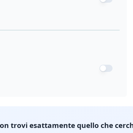
on trovi esattamente quello che cerch