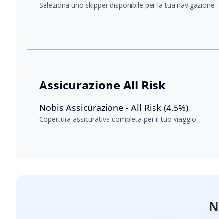
Seleziona uno skipper disponibile per la tua navigazione
Assicurazione All Risk
Nobis Assicurazione - All Risk (4.5%)
Copertura assicurativa completa per il tuo viaggio
N