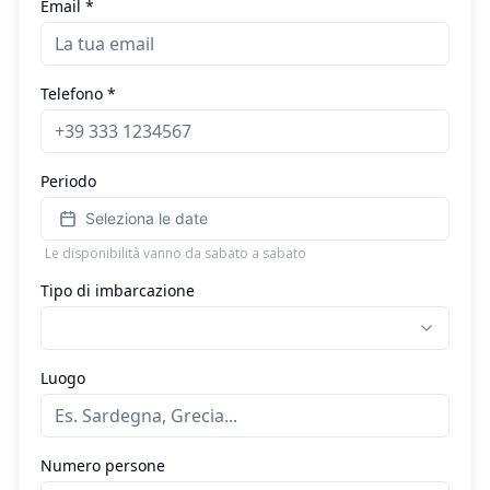
Email *
Telefono *
Periodo
Seleziona le date
Le disponibilità vanno da sabato a sabato
Tipo di imbarcazione
Luogo
Numero persone