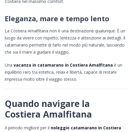
Costiera nel massimo comfort.
Eleganza, mare e tempo lento
La Costiera Amalfitana non è una destinazione qualunque. È un
luogo da vivere con rispetto, lentezza e attenzione ai dettagli. Il
catamarano permette di farlo nel modo più naturale, lasciando
che sia il mare a guidare il viaggio.
Una
vacanza in catamarano in Costiera Amalfitana
è un
equilibrio raro tra estetica, relax e libertà, capace di restare
impressa molto oltre il viaggio stesso.
Quando navigare la
Costiera Amalfitana
Il periodo migliore per il
noleggio catamarano in Costiera