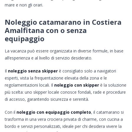
mare e non gli orari.
Noleggio catamarano in Costiera
Amalfitana con o senza
equipaggio
La vacanza può essere organizzata in diverse formule, in base
all’esperienza e al livello di servizio desiderato.
Il
noleggio senza skipper
è consigliato solo a navigatori
esperti, vista la frequentazione elevata della zona e le
regolamentazioni locali. Il
noleggio con skipper
è la soluzione
più scelta: uno skipper locale conosce fondali, rade e procedure
di accesso, garantendo sicurezza e serenità.
Con il
noleggio con equipaggio completo
, il catamarano si
trasforma in una vera crociera privata di charme, con cucina a
bordo e servizi personalizzati, ideale per chi desidera vivere la