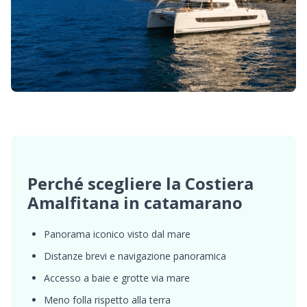
Perché scegliere la Costiera
Amalfitana in catamarano
Panorama iconico visto dal mare
Distanze brevi e navigazione panoramica
Accesso a baie e grotte via mare
Meno folla rispetto alla terra