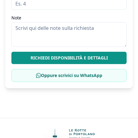
Note
RICHIEDI DISPONIBILITÀ E DETTAGLI
Oppure scrivici su WhatsApp