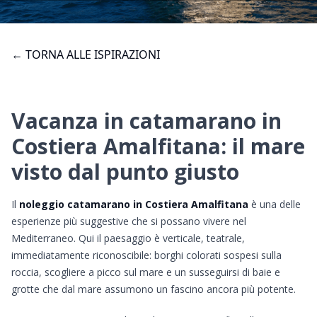
← TORNA ALLE ISPIRAZIONI
Vacanza in catamarano in
Costiera Amalfitana: il mare
visto dal punto giusto
Il
noleggio catamarano in Costiera Amalfitana
è una delle
esperienze più suggestive che si possano vivere nel
Mediterraneo. Qui il paesaggio è verticale, teatrale,
immediatamente riconoscibile: borghi colorati sospesi sulla
roccia, scogliere a picco sul mare e un susseguirsi di baie e
grotte che dal mare assumono un fascino ancora più potente.