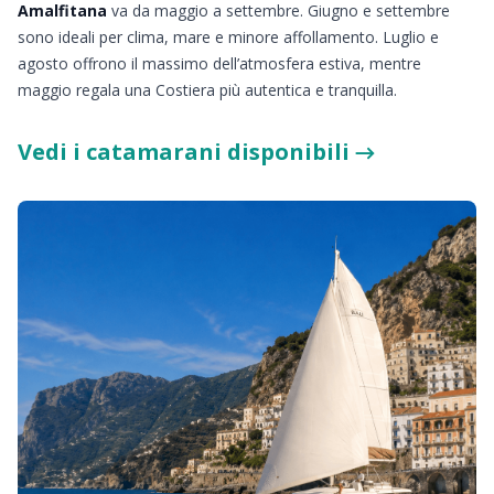
Amalfitana
va da maggio a settembre. Giugno e settembre
sono ideali per clima, mare e minore affollamento. Luglio e
agosto offrono il massimo dell’atmosfera estiva, mentre
maggio regala una Costiera più autentica e tranquilla.
Vedi i catamarani disponibili →