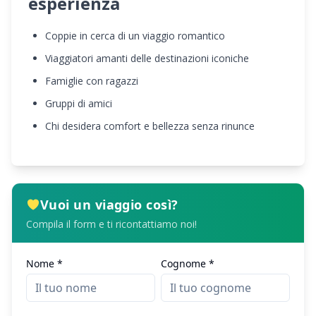
esperienza
Coppie in cerca di un viaggio romantico
Viaggiatori amanti delle destinazioni iconiche
Famiglie con ragazzi
Gruppi di amici
Chi desidera comfort e bellezza senza rinunce
Vuoi un viaggio così?
Compila il form e ti ricontattiamo noi!
Nome *
Cognome *