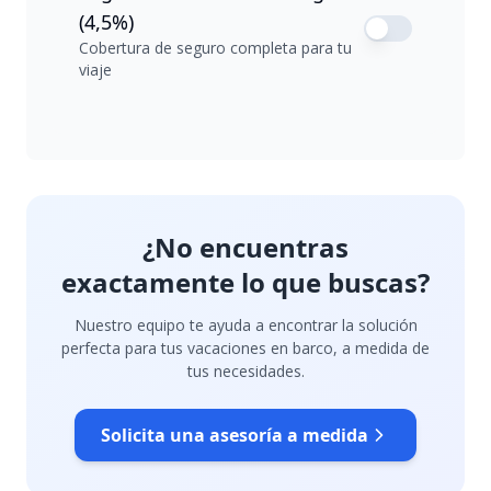
(4,5%)
Cobertura de seguro completa para tu
viaje
¿No encuentras
exactamente lo que buscas?
Nuestro equipo te ayuda a encontrar la solución
perfecta para tus vacaciones en barco, a medida de
tus necesidades.
Solicita una asesoría a medida