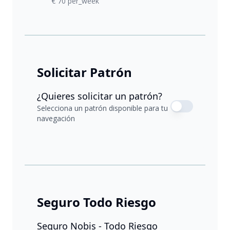
€ 70 per_week
Solicitar Patrón
¿Quieres solicitar un patrón?
Selecciona un patrón disponible para tu
navegación
Seguro Todo Riesgo
Seguro Nobis - Todo Riesgo