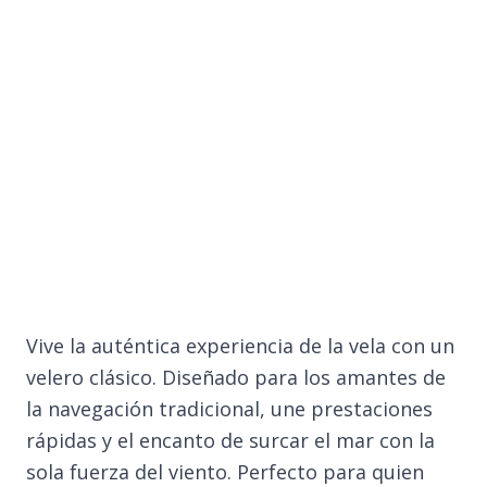
Vive la auténtica experiencia de la vela con un
velero clásico. Diseñado para los amantes de
la navegación tradicional, une prestaciones
rápidas y el encanto de surcar el mar con la
sola fuerza del viento. Perfecto para quien