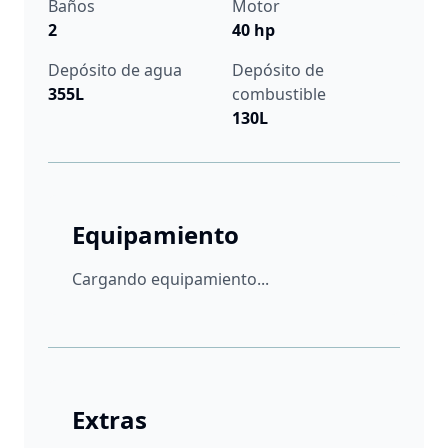
Baños
Motor
2
40 hp
Depósito de agua
Depósito de
355L
combustible
130L
Equipamiento
Cargando equipamiento...
Extras